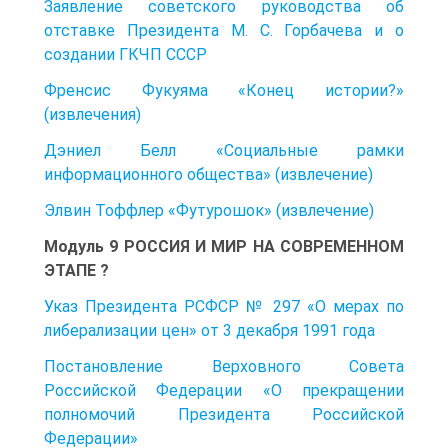
Заявление советского руководства об
отставке Президента М. С. Горбачева и о
создании ГКЧП СССР
Френсис Фукуяма «Конец истории?»
(извлечения)
Дэниел Белл «Социальные рамки
информационного общества» (извлечение)
Элвин Тоффлер «Футурошок» (извлечение)
Модуль 9 РОССИЯ И МИР НА СОВРЕМЕННОМ
ЭТАПЕ ?
Указ Президента РСФСР № 297 «О мерах по
либерализации цен» от 3 декабря 1991 года
Постановление Верховного Совета
Российской Федерации «О прекращении
полномочий Президента Российской
Федерации»