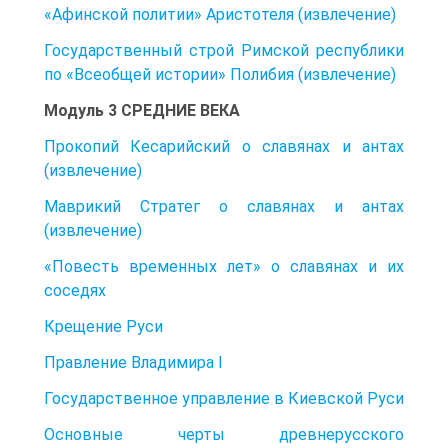
«Афинской политии» Аристотеля (извлечение)
Государственный строй Римской республики
по «Всеобщей истории» Полибия (извлечение)
Модуль 3 СРЕДНИЕ ВЕКА
Прокопий Кесарийский о славянах и антах
(извлечение)
Маврикий Стратег о славянах и антах
(извлечение)
«Повесть временных лет» о славянах и их
соседях
Крещение Руси
Правление Владимира I
Государственное управление в Киевской Руси
Основные черты древнерусского