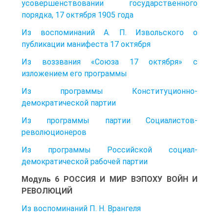
усовершенствовании государственного
порядка, 17 октября 1905 года
Из воспоминаний А. П. Извольского о
публикации манифеста 17 октября
Из воззвания «Союза 17 октября» с
изложением его программы
Из программы Конституционно-
демократической партии
Из программы партии Социалистов-
революционеров
Из программы Российской социал-
демократической рабочей партии
Модуль 6 РОССИЯ И МИР ВЭПОХУ ВОЙН И
РЕВОЛЮЦИЙ
Из воспоминаний П. Н. Врангеля