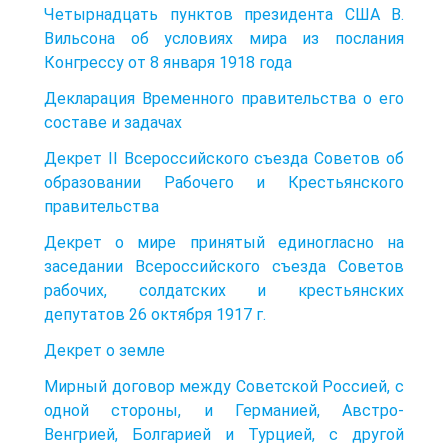
Четырнадцать пунктов президента США В.
Вильсона об условиях мира из послания
Конгрессу от 8 января 1918 года
Декларация Временного правительства о его
составе и задачах
Декрет II Всероссийского съезда Советов об
образовании Рабочего и Крестьянского
правительства
Декрет о мире принятый единогласно на
заседании Всероссийского съезда Советов
рабочих, солдатских и крестьянских
депутатов 26 октября 1917 г.
Декрет о земле
Мирный договор между Советской Россией, с
одной стороны, и Германией, Австро-
Венгрией, Болгарией и Турцией, с другой