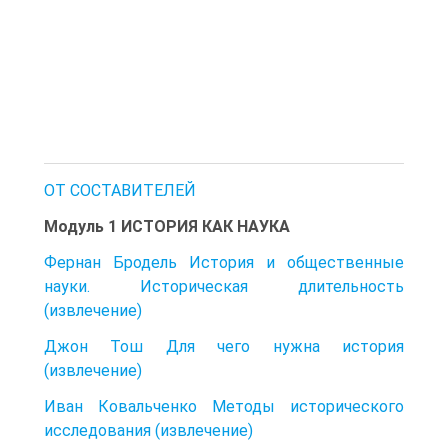
ОТ СОСТАВИТЕЛЕЙ
Модуль 1 ИСТОРИЯ КАК НАУКА
Фернан Бродель История и общественные
науки. Историческая длительность
(извлечение)
Джон Тош Для чего нужна история
(извлечение)
Иван Ковальченко Методы исторического
исследования (извлечение)