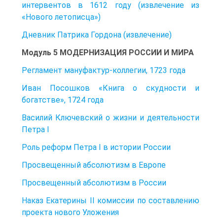
интервентов в 1612 году (извлечение из
«Нового летописца»)
Дневник Патрика Гордона (извлечение)
Модуль 5 МОДЕРНИЗАЦИЯ РОССИИ И МИРА
Регламент мануфактур-коллегии, 1723 года
Иван Посошков «Книга о скудности и
богатстве», 1724 года
Василий Ключевский о жизни и деятельности
Петра I
Роль реформ Петра I в истории России
Просвещенный абсолютизм в Европе
Просвещенный абсолютизм в России
Наказ Екатерины II комиссии по составлению
проекта нового Уложения