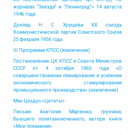
журналах “Звезда” и “Ленинград”» 14 августа
1946 года
Доклад Н. С. Хрущёва XX съезду
Коммунистической партии Советского Союза
25 февраля 1956 года
III Программа КПСС (извлечение)
Постановление ЦК КПСС и Совета Министров
СССР от 4 октября 1965 года «О
совершенствовании планирования и усилении
экономического стимулирования
промышленного производства» (извлечение)
Мао Цзэдун «Цитаты»
Письмо Анатолия Марченко, грузчика,
бывшего политзаключенного, автора книги
«Мои показания»