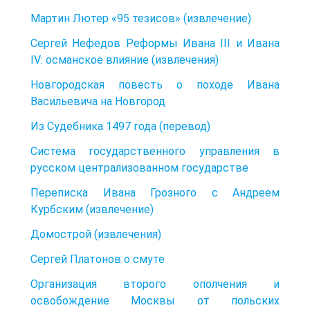
Мартин Лютер «95 тезисов» (извлечение)
Сергей Нефедов Реформы Ивана III и Ивана
IV: османское влияние (извлечения)
Новгородская повесть о походе Ивана
Васильевича на Новгород
Из Судебника 1497 года (перевод)
Система государственного управления в
русском централизованном государстве
Переписка Ивана Грозного с Андреем
Курбским (извлечение)
Домострой (извлечения)
Сергей Платонов о смуте
Организация второго ополчения и
освобождение Москвы от польских