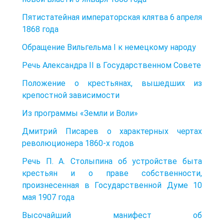
Пятистатейная императорская клятва 6 апреля
1868 года
Обращение Вильгельма I к немецкому народу
Речь Александра II в Государственном Совете
Положение о крестьянах, вышедших из
крепостной зависимости
Из программы «Земли и Воли»
Дмитрий Писарев о характерных чертах
революционера 1860-х годов
Речь П. А. Столыпина об устройстве быта
крестьян и о праве собственности,
произнесенная в Государственной Думе 10
мая 1907 года
Высочайший манифест об