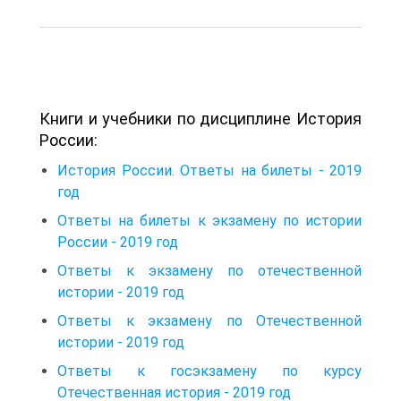
Книги и учебники по дисциплине История
России:
История России. Ответы на билеты - 2019
год
Ответы на билеты к экзамену по истории
России - 2019 год
Ответы к экзамену по отечественной
истории - 2019 год
Ответы к экзамену по Отечественной
истории - 2019 год
Ответы к госэкзамену по курсу
Отечественная история - 2019 год