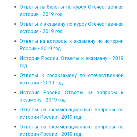
Ответы на билеты по курсу Отечественная
история - 2019 год
Ответы к экзамену по курсу Отечественная
история - 2019 год
Ответы на вопросы к экзамену по истории
России - 2019 год
История России. Ответы к экзамену - 2019
год
Ответы к госэкзамену по отечественной
истории - 2019 год
История России. Ответы на вопросы к
экзамену - 2019 год
Ответы на экзаменационные вопросы по
истории России - 2019 год
Ответы на экзаменационные вопросы по
истории России - 2019 год