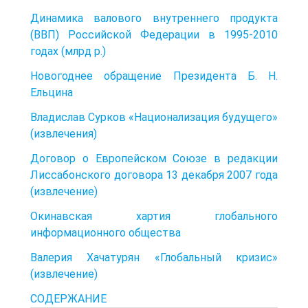
Динамика валового внутреннего продукта
(ВВП) Российской Федерации в 1995-2010
годах (млрд р.)
Новогоднее обращение Президента Б. Н.
Ельцина
Владислав Сурков «Национализация будущего»
(извлечения)
Договор о Европейском Союзе в редакции
Лиссабонского договора 13 декабря 2007 года
(извлечение)
Окинавская хартия глобального
информационного общества
Валерия Хачатурян «Глобальный кризис»
(извлечение)
СОДЕРЖАНИЕ