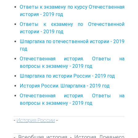
Ответы к экзамену по курсу Отечественная
история - 2019 год
Ответы к єкзамену по Отечественной
истории - 2019 год
Шпаргалка по отечественной истории - 2019
год
Отечественная история. Ответы на
вопросы к экзамену - 2019 год
Шпаргалка по истории России - 2019 год
История России. Шпаргалка - 2019 год
Отечественная история. Ответы на
вопросы к экзамену - 2019 год
История России
-
-
Всеобщая история
История Древнего
-
-