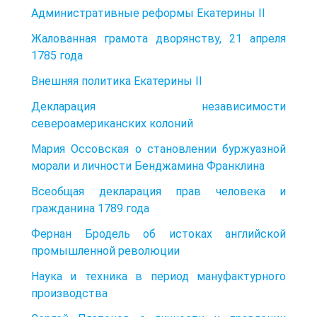
Административные реформы Екатерины II
Жалованная грамота дворянству, 21 апреля
1785 года
Внешняя политика Екатерины II
Декларация независимости
североамериканских колоний
Мария Оссовская о становлении буржуазной
морали и личности Бенджамина Франклина
Всеобщая декларация прав человека и
гражданина 1789 года
Фернан Бродель об истоках английской
промышленной революции
Наука и техника в период мануфактурного
производства