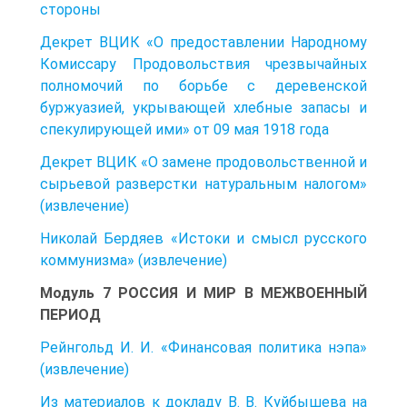
стороны
Декрет ВЦИК «О предоставлении Народному
Комиссару Продовольствия чрезвычайных
полномочий по борьбе с деревенской
буржуазией, укрывающей хлебные запасы и
спекулирующей ими» от 09 мая 1918 года
Декрет ВЦИК «О замене продовольственной и
сырьевой разверстки натуральным налогом»
(извлечение)
Николай Бердяев «Истоки и смысл русского
коммунизма» (извлечение)
Модуль 7 РОССИЯ И МИР В МЕЖВОЕННЫЙ
ПЕРИОД
Рейнгольд И. И. «Финансовая политика нэпа»
(извлечение)
Из материалов к докладу В. В. Куйбышева на