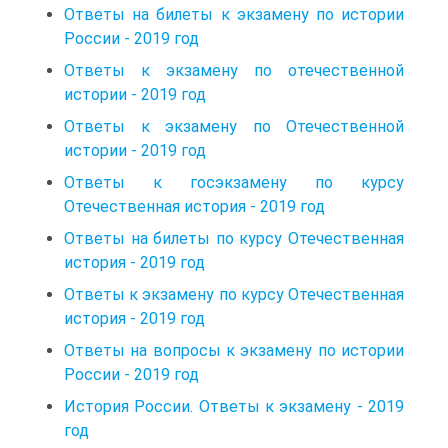
Ответы на билеты к экзамену по истории
России - 2019 год
Ответы к экзамену по отечественной
истории - 2019 год
Ответы к экзамену по Отечественной
истории - 2019 год
Ответы к госэкзамену по курсу
Отечественная история - 2019 год
Ответы на билеты по курсу Отечественная
история - 2019 год
Ответы к экзамену по курсу Отечественная
история - 2019 год
Ответы на вопросы к экзамену по истории
России - 2019 год
История России. Ответы к экзамену - 2019
год