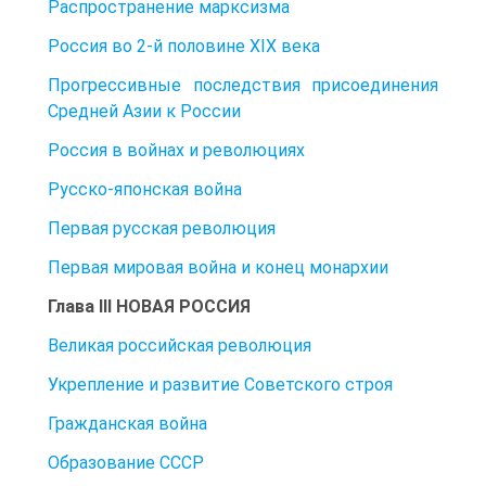
Распространение марксизма
Россия во 2-й половине XIX века
Прогрессивные последствия присоединения
Средней Азии к России
Россия в войнах и революциях
Русско-японская война
Первая русская революция
Первая мировая война и конец монархии
Глава III НОВАЯ РОССИЯ
Великая российская революция
Укрепление и развитие Советского строя
Гражданская война
Образование СССР