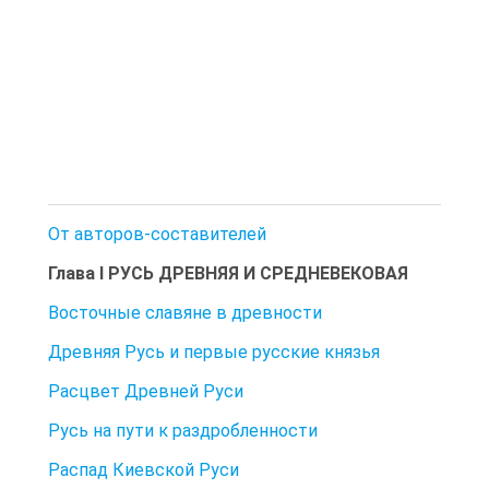
От авторов-составителей
Глава I РУСЬ ДРЕВНЯЯ И СРЕДНЕВЕКОВАЯ
Восточные славяне в древности
Древняя Русь и первые русские князья
Расцвет Древней Руси
Русь на пути к раздробленности
Распад Киевской Руси