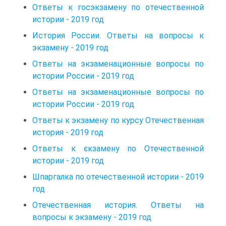
Ответы к госэкзамену по отечественной
истории - 2019 год
История России. Ответы на вопросы к
экзамену - 2019 год
Ответы на экзаменационные вопросы по
истории России - 2019 год
Ответы на экзаменационные вопросы по
истории России - 2019 год
Ответы к экзамену по курсу Отечественная
история - 2019 год
Ответы к єкзамену по Отечественной
истории - 2019 год
Шпаргалка по отечественной истории - 2019
год
Отечественная история. Ответы на
вопросы к экзамену - 2019 год