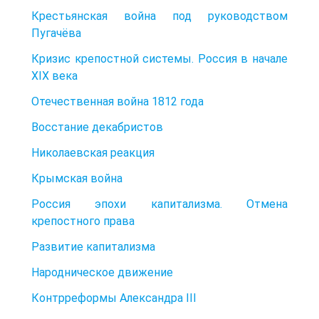
Крестьянская война под руководством
Пугачёва
Кризис крепостной системы. Россия в начале
XIX века
Отечественная война 1812 года
Восстание декабристов
Николаевская реакция
Крымская война
Россия эпохи капитализма. Отмена
крепостного права
Развитие капитализма
Народническое движение
Контрреформы Александра III