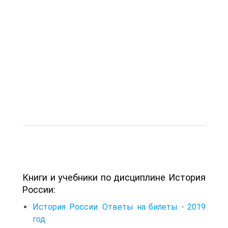
Книги и учебники по дисциплине История
России:
История России. Ответы на билеты - 2019
год