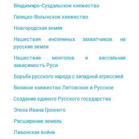
Владимиро-Суздальское княжество
Галицко-Волынское княжество
Новгородская земля
Нашествия иноземных захватчиков на
русские земли
Нашествие монголов и вассальная
зависимость Руси
Борьба русского народа с западной агрессией
Великое княжество Литовское и Русское
Создание единого Русского государства
Эпоха Ивана Грозного
Расширение земель
Ливонская война