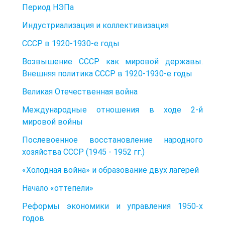
Период НЭПа
Индустриализация и коллективизация
СССР в 1920-1930-е годы
Возвышение СССР как мировой державы.
Внешняя политика СССР в 1920-1930-е годы
Великая Отечественная война
Международные отношения в ходе 2-й
мировой войны
Послевоенное восстановление народного
хозяйства СССР (1945 - 1952 гг.)
«Холодная война» и образование двух лагерей
Начало «оттепели»
Реформы экономики и управления 1950-х
годов