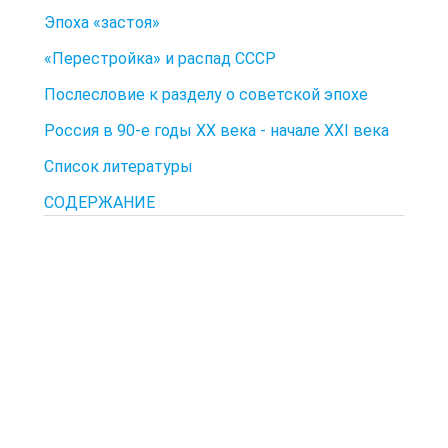
Эпоха «застоя»
«Перестройка» и распад СССР
Послесловие к разделу о советской эпохе
Россия в 90-е годы XX века - начале XXI века
Список литературы
СОДЕРЖАНИЕ