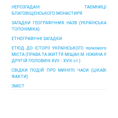
НЕРОЗГАДАНІ ТАЄМНИЦІ
БЛАГОВІЩЕНСЬКОГО МОНАСТИРЯ
ЗАГАДКИ ГЕОГРАФІЧНИХ НАЗВ (УКРАЇНСЬКА
ТОПОНІМІКА)
ЕТНОГРАФІЧНІ ЗАГАДКИ
ЕТЮД ДО ІСТОРІЇ УКРАЇНСЬКОГО полкового
МІСТА (ПРАВА ТА ЖИТТЯ МІЩАН М. НІЖИНА У
ДРУГІЙ ПОЛОВИНІ XVII - XVIII ст.)
СВІДКИ ПОДІЙ ПРО МИНУЛІ ЧАСИ (ЦІКАВІ
ФАКТИ)
ЗМІСТ