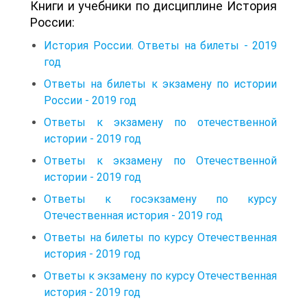
Книги и учебники по дисциплине История
России:
История России. Ответы на билеты - 2019
год
Ответы на билеты к экзамену по истории
России - 2019 год
Ответы к экзамену по отечественной
истории - 2019 год
Ответы к экзамену по Отечественной
истории - 2019 год
Ответы к госэкзамену по курсу
Отечественная история - 2019 год
Ответы на билеты по курсу Отечественная
история - 2019 год
Ответы к экзамену по курсу Отечественная
история - 2019 год