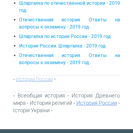
Шпаргалка по отечественной истории - 2019
год
Отечественная история. Ответы на
вопросы к экзамену - 2019 год
Шпаргалка по истории России - 2019 год
История России. Шпаргалка - 2019 год
Отечественная история. Ответы на
вопросы к экзамену - 2019 год
История России
-
-
Всеобщая история
История Древнего
-
-
мира
История религий
История России
-
-
-
Історія України
-