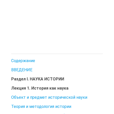
Содержание
ВВЕДЕНИЕ
Раздел I. НАУКА ИСТОРИИ
Лекция 1. История как наука
Объект и предмет исторической науки
Теория и методология истории