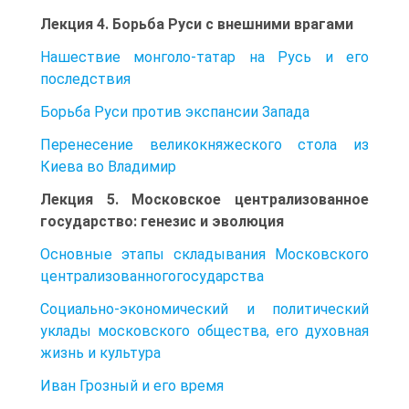
Лекция 4. Борьба Руси с внешними врагами
Нашествие монголо-татар на Русь и его
последствия
Борьба Руси против экспансии Запада
Перенесение великокняжеского стола из
Киева во Владимир
Лекция 5. Московское централизованное
государство: гене­зис и эволюция
Основные этапы складывания Московского
централизованногогосударства
Социально-экономический и политический
уклады московского общества, его духовная
жизнь и культура
Иван Грозный и его время