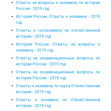
Ответы на вопросы к экзамену по истории
России - 2019 год
История России. Ответы к экзамену - 2019
год
Ответы к госэкзамену по отечественной
истории - 2019 год
История России. Ответы на вопросы к
экзамену - 2019 год
Ответы на экзаменационные вопросы по
истории России - 2019 год
Ответы на экзаменационные вопросы по
истории России - 2019 год
Ответы к экзамену по курсу Отечественная
история - 2019 год
Ответы к єкзамену по Отечественной
истории - 2019 год