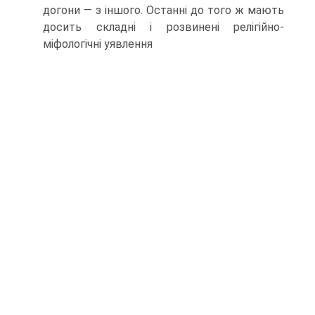
догони — з іншого. Останні до того ж мають
досить складні і розвинені релігійно-
міфологічні уявлення