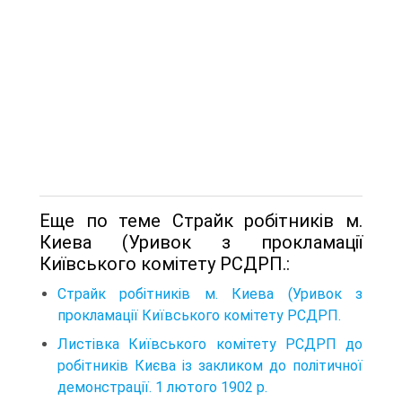
Еще по теме Страйк робітників м.
Киева (Уривок з прокламації
Київського комітету РСДРП.:
Страйк робітників м. Киева (Уривок з
прокламації Київського комітету РСДРП.
Листівка Київського комітету РСДРП до
робітників Києва із закликом до політичної
демонстрації. 1 лютого 1902 р.