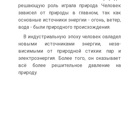
решающую роль играла природа. Че­ловек
зависел от природы в главном, так как
основные источники энергии - огонь, ветер,
вода - были природного происхождения.
В индустриальную эпоху человек овладел
новыми источниками энергии, неза­
висимыми от природной стихии: пар и
электроэнергия. Более того, он оказывает
всё более решительное давление на
природу.