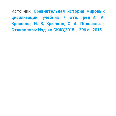
Источник:
Сравнительная история мировых
цивилизаций: учебник / отв. ред.:И. А.
Краснова, И. В. Крючков, С. А. Польская. -
Ставрополь: Изд-во СКФУ,2015. - 296 с.. 2015