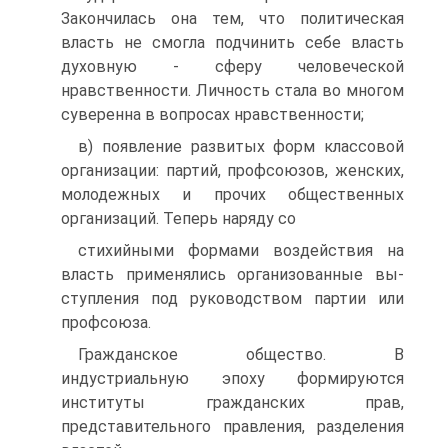
Закончилась она тем, что политическая
власть не смогла подчинить себе власть
духовную - сферу человеческой
нравственности. Личность стала во многом
суверенна в вопросах нравственности;
в) появление развитых форм классовой
организации: партий, профсоюзов, женских,
молодежных и прочих общественных
организаций. Теперь наряду со
стихийными формами воздействия на
власть применялись организованные вы­
ступления под руководством партии или
профсоюза.
Гражданское общество. В
индустриальную эпоху формируются
институты гражданских прав,
представительного правления, разделения