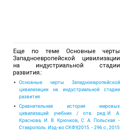
Еще по теме Основные черты
Западноевропейской цивилизации
на индустриальной стадии
развития.:
Основные черты Западноевропейской
цивилизации на индустриальной стадии
развития.
Сравнительная история мировых
цивилизаций: учебник / отв. ред.:И. А.
Краснова, И. В. Крючков, С. А. Польская. -
Ставрополь: Изд-во СКФУ,2015. - 296 с., 2015