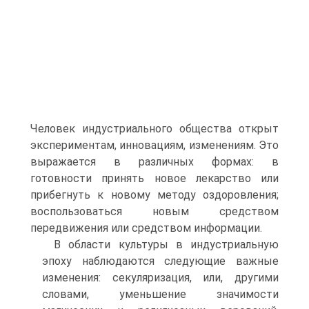
Человек индустриального общества открыт
экспериментам, инновациям, изменениям. Это
выражается в различных формах: в
готовности принять новое лекарство или
прибегнуть к новому методу оздоровления;
воспользоваться новым средством
передвиже­ния или средством информации.
В области культуры в индустриальную
эпоху наблюдаются следующие важ­ные
изменения: секуляризация, или, другими
словами, уменьшение значимости