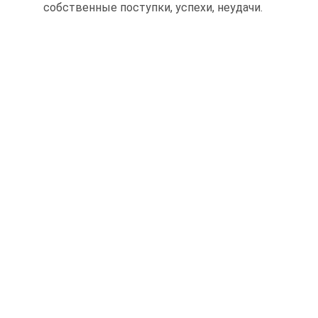
собственные поступки, успехи, неудачи.