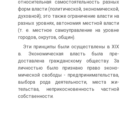
относи­тельная самостоятельность разных
форм власти (политической, экономической,
духовной); это также ограничение власти на
разных уровнях, автономия местной власти
(т. е. местное самоуправление на уровне
городов, округов, общин).
Эти принципы были осуществлены в XIX
в. Экономическая власть была пре­
доставлена гражданскому обществу. За
личностью было признано право эконо­
мической свободы - предпринимательства,
выбора рода деятельности, места жи­
тельства, неприкосновенность частной
собственности.