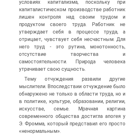
условиях капитализма, поскольку при
капиталистическом производстве работник
лишен контроля над своим трудом и
продуктом своего труда. Работник не
утверждает себя в процессе труда, а
отрицает, чувствует себя несчастным. Для
него труд - это рутина, монотонность,
отсутствие творчества и
самостоятельности. Природа человека
утрачивает свою сущность.
Тему отчуждения развили другие
мыслители. Впоследствии отчуждение было
обнаружено не только в области труда, но и
в политике, культуре, образовании, религии,
искусстве, семье. Мрачная картина
современного общества достигла апогея у
Э. Фромма, который представил его просто
«ненормальным».