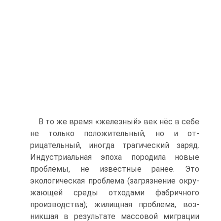
В то же время «железный» век нёс в себе
не только положительный, но и от­
рицательный, иногда трагический заряд.
Индустриальная эпоха породила новые
проблемы, не известные ранее. Это
экологическая проблема (загрязнение окру­
жающей среды отходами фабричного
производства); жилищная проблема, воз­
никшая в результате массовой миграции