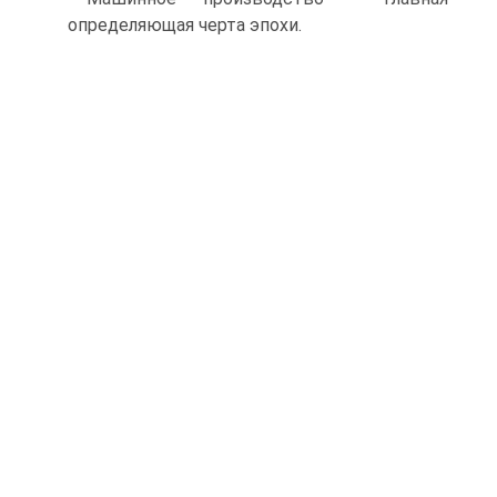
определяющая черта эпохи.