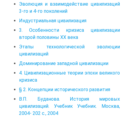
Эволюция и взаимодействие цивилизаций
3-го и 4-го поколений
Индустриальная цивилизация
3. Особенности кризиса цивилизации
второй половины XX века
Этапы технологической эволюции
цивилизаций
Доминирование западной цивилизации
4. Цивилизационные теории эпохи великого
кризиса
§ 2. Концепции исторического развития
В.П. Буданова. История мировых
цивилизаций. Учебник Учебник. Москва,
2004- 202 с., 2004