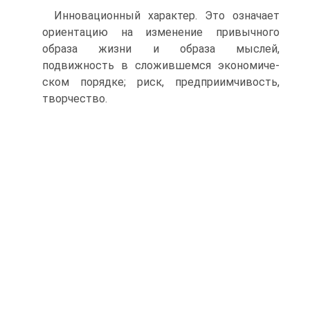
Инновационный характер. Это означает
ориентацию на изменение привыч­ного
образа жизни и образа мыслей,
подвижность в сложившемся экономиче­
ском порядке; риск, предприимчивость,
творчество.