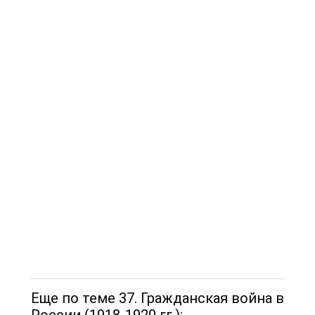
Еще по теме 37. Гражданская война в
России (1918-1920 гг.):