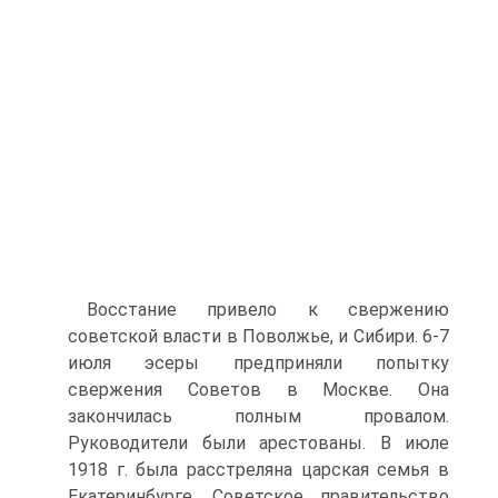
Восстание привело к свержению
советской власти в Поволжье, и Сибири. 6-7
июля эсеры предприняли попытку
свержения Советов в Москве. Она
закончилась полным провалом.
Руководители были арестованы. В июле
1918 г. была расстреляна царская семья в
Екатеринбурге. Советское правительство