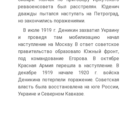
реввоенсовета был расстрелян. Юденич
дважды пытался наступать на Петроград,
но закончились поражениями.
В июле 1919 г. Деникин захватил Украину
и проведя там мобилизацию начал
наступление на Москву. В ответ советское
правительство образовало Южный фронт,
под командование Егорова. В октябре
Красная Армия перешла в наступление. В
декабре 1919 начале 1920 г. войска
Деникина потерпели поражение. Советская
власть была восстановлена на юге России,
Украине и Северном Кавказе.