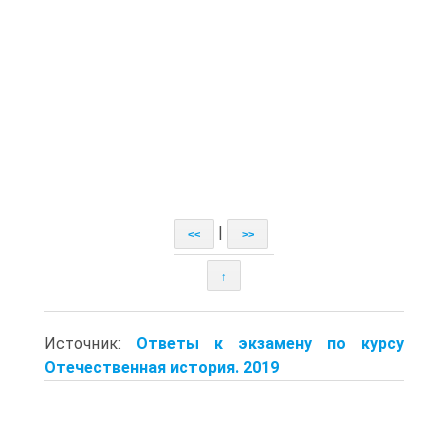
|
<<
>>
↑
Источник:
Ответы к экзамену по курсу
Отечественная история. 2019