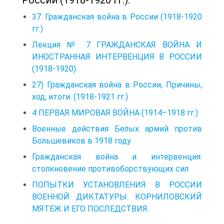
37. Гражданская война в России (1918-1920
гг.)
Лекция № 7 ГРАЖДАНСКАЯ ВОЙНА И
ИНОСТРАННАЯ ИНТЕРВЕНЦИЯ В РОССИИ
(1918-1920).
27) Гражданская война в России, Причины,
ход, итоги. (1918-1921 гг.)
4 ПЕРВАЯ МИРОВАЯ ВОЙНА (1914–1918 гг.)
Военные действия Белых армий против
Большевиков в 1918 году
Гражданская война и интервенция:
столкновение противоборствующих сил
ПОПЫТКИ УСТАНОВЛЕНИЯ В РОССИИ
ВОЕННОЙ ДИКТАТУРЫ. КОРНИЛОВСКИЙ
МЯТЕЖ И ЕГО ПОСЛЕДСТВИЯ.