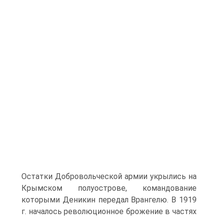
Остатки Добровольческой армии укрылись на
Крымском полуострове, командование
которыми Деникин передал Врангелю. В 1919
г. началось революционное брожение в частях