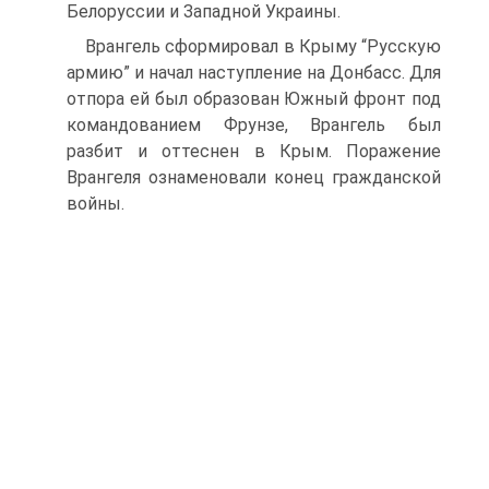
Белоруссии и Западной Украины.
Врангель сформировал в Крыму “Русскую
армию” и начал наступление на Донбасс. Для
отпора ей был образован Южный фронт под
командованием Фрунзе, Врангель был
разбит и оттеснен в Крым. Поражение
Врангеля ознаменовали конец гражданской
войны.