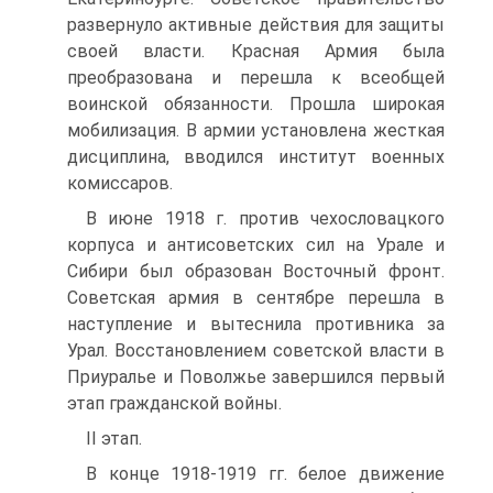
развернуло активные действия для защиты
своей власти. Красная Армия была
преобразована и перешла к всеобщей
воинской обязанности. Прошла широкая
мобилизация. В армии установлена жесткая
дисциплина, вводился институт военных
комиссаров.
В июне 1918 г. против чехословацкого
корпуса и антисоветских сил на Урале и
Сибири был образован Восточный фронт.
Советская армия в сентябре перешла в
наступление и вытеснила противника за
Урал. Восстановлением советской власти в
Приуралье и Поволжье завершился первый
этап гражданской войны.
II этап.
В конце 1918-1919 гг. белое движение