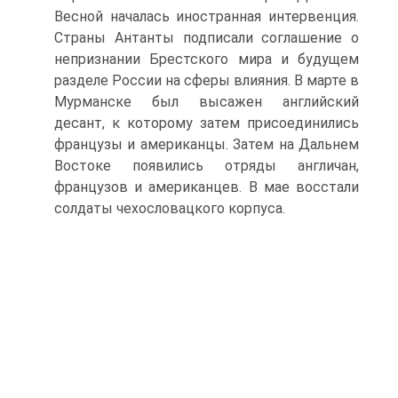
Весной началась иностранная интервенция.
Страны Антанты подписали соглашение о
непризнании Брестского мира и будущем
разделе России на сферы влияния. В марте в
Мурманске был высажен английский
десант, к которому затем присоединились
французы и американцы. Затем на Дальнем
Востоке появились отряды англичан,
французов и американцев. В мае восстали
солдаты чехословацкого корпуса.