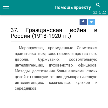
Помощь проекту
<<
↑
>>
37. Гражданская война в
России (1918-1920 гг.)
Мероприятия, проведенные Советским
правительством, восстановили против него
дворян, буржуазию, состоятельную
интеллигенцию, духовенство, офицеров.
Методы достижения большевиками своих
целей оттолкнули от них демократическую
интеллигенцию, казачество, кулаков и
середняков.