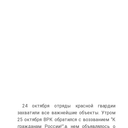
24 октября отряды красной гвардии
захватили все важнейшие объекты. Утром
25 октября ВРК обратился с воззванием “К
гражданам России!”,в нем объявлялось о