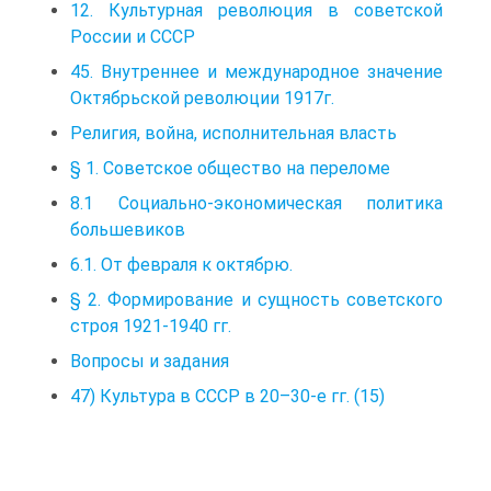
12. Культурная революция в советской
России и СССР
45. Внутреннее и международное значение
Октябрьской революции 1917г.
Религия, война, исполнительная власть
§ 1. Советское общество на переломе
8.1 Социально-экономическая политика
большевиков
6.1. От февраля к октябрю.
§ 2. Формирование и сущность советского
строя 1921-1940 гг.
Вопросы и задания
47) Культура в СССР в 20–30-е гг. (15)