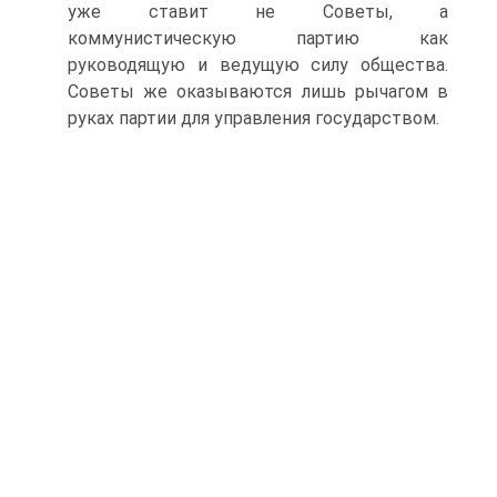
уже ставит не Советы, а
коммунистическую партию как
руководящую и веду­щую силу общества.
Советы же оказываются лишь рычагом в
ру­ках партии для управления государством.