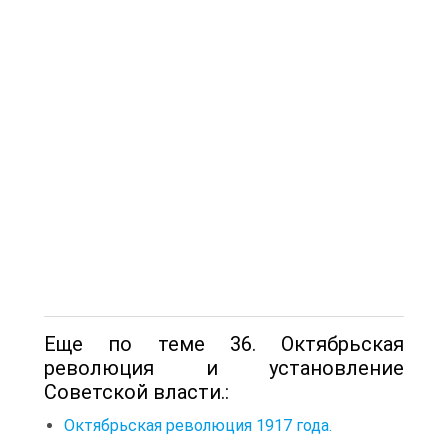
Еще по теме 36. Октябрьская
революция и установление
Советской власти.:
Октябрьская революция 1917 года.