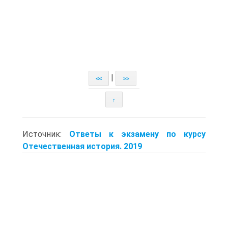
|
<<
>>
↑
Источник:
Ответы к экзамену по курсу
Отечественная история. 2019