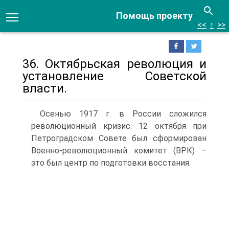
Помощь проекту
<<
↑
>>
36. Октябрьская революция и
установление Советской
власти.
Осенью 1917 г. в России сложился
революционный кризис. 12 октября при
Петроградском Совете был сформирован
Военно-революционный комитет (ВРК) –
это был центр по подготовки восстания.