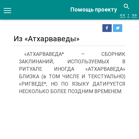
Помощь проекту
<<
↑
>>
Из «Атхарваведы»
«АТХАРВАВЕДА* — СБОРНИК
ЗАКЛИНАНИЙ, ИСПОЛЬЗУЕМЫХ В
РИТУАЛЕ. ИНОГДА «ATXAPBABЕДА»
БЛИЗКА (в ТОМ ЧИСЛЕ И ТЕКСТУАЛЬНО)
«РИГВЕДЕ*, НО ПО ЯЗЫКУ ДАТИРУЕТСЯ
НЕСКОЛЬКО БОЛЕЕ ПОЗДНИМ ВРЕМЕНЕМ.