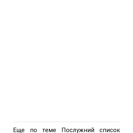
Еще по теме Послужний список