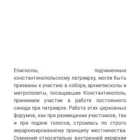
Епископы, подчиненные
константинопольскому патриарху, могли быть
призваны к участию в соборе, архиепископы и
митрополиты, посещавшие Константинополь,
принимали участие в работе постоянного
синода при патриархе. Работа этих церковных
форумов, как при размещении участников, так
и при подаче голосов, строилась по строго
иерархизированному принципу местничества.
Сомнения относительно внутренней иерархии