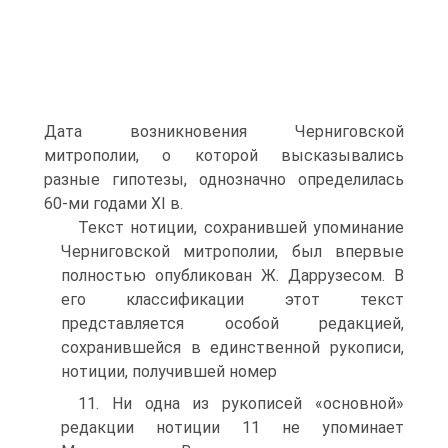
Дата возникновения Черниговской
митрополии, о которой высказывались
разные гипотезы, однозначно определилась
60-ми годами ХI в.
Текст нотиции, сохранившей упоминание
Черниговской митрополии, был впервые
полностью опубликован Ж. Даррузесом. В
его классификации этот текст
представляется особой редакцией,
сохранившейся в единственной рукописи,
нотиции, получившей номер
11. Ни одна из рукописей «основной»
редакции нотиции 11 не упоминает