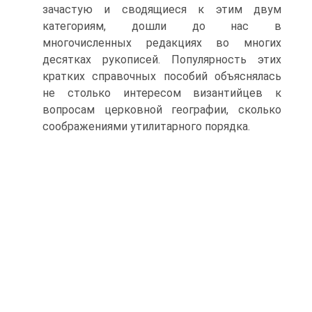
зачастую и сводящиеся к этим двум
категориям, дошли до нас в
многочисленных редакциях во многих
десятках рукописей. Популярность этих
кратких справочных пособий объяснялась
не столько интересом византийцев к
вопросам церковной географии, сколько
соображениями утилитарного порядка.