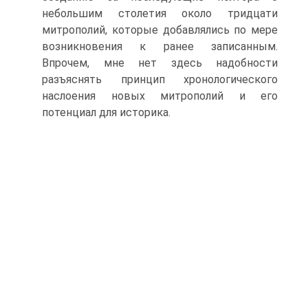
небольшим столетия около тридцати
митрополий, которые добавлялись по мере
возникновения к ранее записанным.
Впрочем, мне нет здесь надобности
разъяснять принцип хронологического
наслоения новых митрополий и его
потенциал для историка.