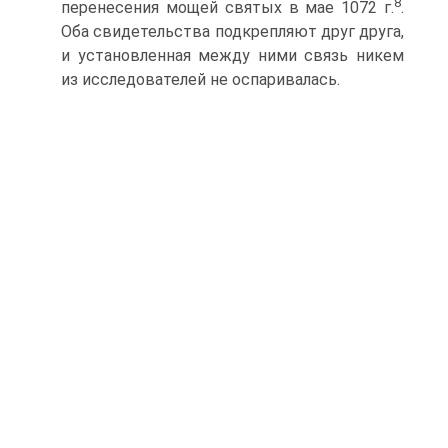
8
перенесения мощей святых в мае 1072 г.
.
Оба свидетельства подкрепляют друг друга,
и установленная между ними связь никем
из исследователей не оспаривалась.