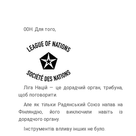
00Н. Для того,
Ліга Націй — це дорадчий орган, трибуна,
щоб поговорити.
Але як тільки Радянський Союз напав на
Фінляндію, його виключили навіть із
дорадчого органу.
Інструментів впливу інших не було.