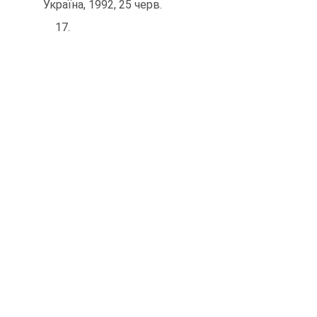
Україна, 1992, 25 черв.
17.