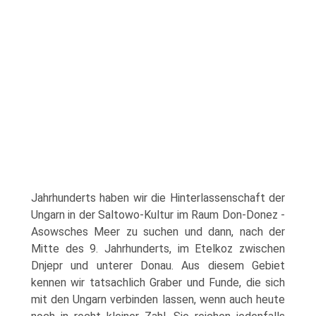
Jahrhunderts haben wir die Hinterlassenschaft der
Ungarn in der Saltowo-Kultur im Raum Don-Donez -
Asowsches Meer zu suchen und dann, nach der
Mitte des 9. Jahrhunderts, im Etelkoz zwischen
Dnjepr und unterer Donau. Aus diesem Gebiet
kennen wir tatsachlich Graber und Funde, die sich
mit den Ungarn verbinden lassen, wenn auch heute