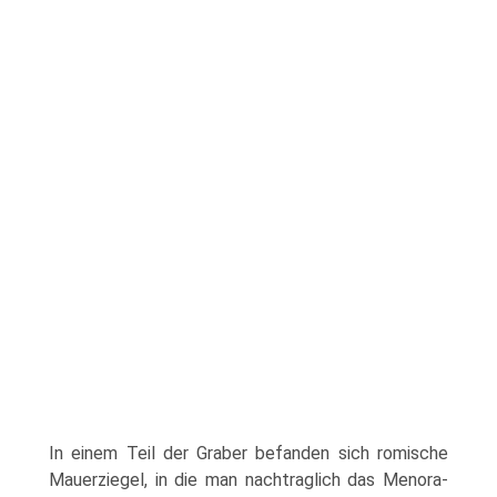
In einem Teil der Graber befanden sich romische
Mauerziegel, in die man nachtraglich das Menora-