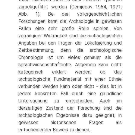
zuruckgefhhrt werden (Cernjecov 1964, 1971;
Abb. 1). Bei den volksgeschichtlichen
Forschungen kann die Archaologie in gewissen
Fallen eine sehr grofie Rolle spielen. Von
vorrangiger Wichtigkeit sind die archaologischen
Angaben bei den Fragen der Lokalisierung und
Zeitbestimmung, denn die archaologische
Chronologie ist um vieles genauer als die
sprachwissenschaftliche. Allgemein kann nicht
kategorisch erklart werden, ob das
archaologische Fundmaterial mit einer Ethnie
verbunden werden kann oder nicht - dies ist in
jedem konkreten Fall durch eine grundliche
Untersuchung zu entscheiden. Auch im
derzeitigen Zustand der Forschung sind die
archaologischen Ergebnisse dazu geeignet, in
gewissen historischen Fragen als
entscheidender Beweis zu dienen.