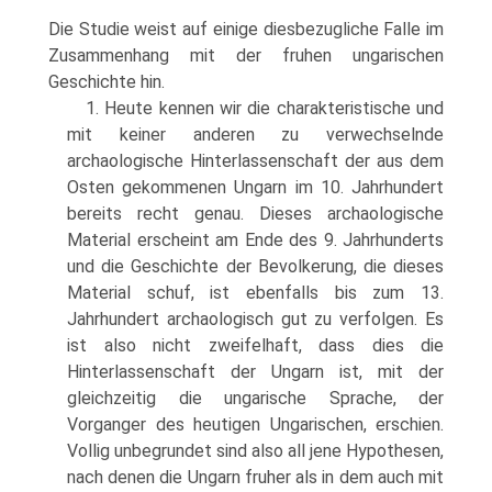
Die Studie weist auf einige diesbezugliche Falle im
Zusammenhang mit der fruhen ungarischen
Geschichte hin.
1. Heute kennen wir die charakteristische und
mit keiner anderen zu verwechselnde
archaologische Hinterlassenschaft der aus dem
Osten gekommenen Ungarn im 10. Jahrhundert
bereits recht genau. Dieses archaologische
Material erscheint am Ende des 9. Jahrhunderts
und die Geschichte der Bevolkerung, die dieses
Material schuf, ist ebenfalls bis zum 13.
Jahrhundert archaologisch gut zu verfolgen. Es
ist also nicht zweifelhaft, dass dies die
Hinterlassenschaft der Ungarn ist, mit der
gleichzeitig die ungarische Sprache, der
Vorganger des heutigen Ungarischen, erschien.
Vollig unbegrundet sind also all jene Hypothesen,
nach denen die Ungarn fruher als in dem auch mit