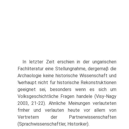
In letzter Zeit erschien in der ungarischen
Fachliteratur eine Stellungnahme, dergemaβ die
Archaologie keine historische Wissenschaft und
⅛erhaupt nicht fur historische Rekonstruktionen
geeignet sei, besonders wenn es sich um
Volksgeschichtliche Fragen handele (Visy-Nagy
2003, 21-22). Ahnliche Meinungen verlauteten
frnher und verlauten heute vor allem von
Vertretern der Partnerwissenschaften
(Sprachwissenschaftler, Historiker).