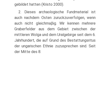
gebildet hatten (Kristo 2000).
2. Dieses archaologische Fundmaterial ist
auch nachdem Osten zuruckzuverfolgen, wenn
auch nicht gleichmaβig. Wir kennen mehrere
Graberfelder aus dem Gebiet zwischen der
mittleren Wolga und dem Uralgebirge seit dem 6.
Jahrhundert, die auf Grund des Bestattungsritus
der ungarischen Ethnie zuzusprechen sind. Seit
der Mitte des 8.