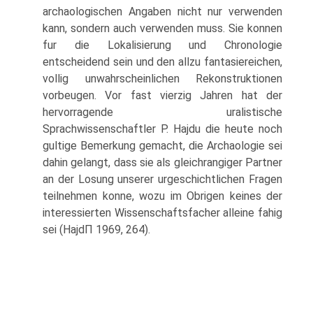
archaologischen Angaben nicht nur verwenden
kann, sondern auch verwenden muss. Sie konnen
fur die Lokalisierung und Chronologie
entscheidend sein und den allzu fantasiereichen,
vollig unwahrscheinlichen Rekonstruktionen
vorbeugen. Vor fast vierzig Jahren hat der
hervorragende uralistische
Sprachwissenschaftler P. Hajdu die heute noch
gultige Bemerkung gemacht, die Archaologie sei
dahin gelangt, dass sie als gleichrangiger Partner
an der Losung unserer urgeschichtlichen Fragen
teilnehmen konne, wozu im Obrigen keines der
interessierten Wissenschaftsfacher alleine fahig
sei (HajdΠ 1969, 264).