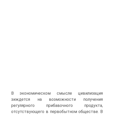
В экономическом смысле цивилизация
зиждется на возможности получения
регулярного прибавочного продукта,
отсутствующего в первобытном обществе. В