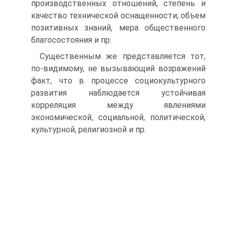
производст­венных отношений, степень и
качество технической оснащенности, объем
позитивных знаний, мера общественного
благосостояния и пр.
Существенным же представляется тот,
по-видимому, не вызывающий возражений
факт, что в процессе социокультурного
развития наблюдается устойчивая
корреляция между явлениями
экономической, социальной, по­литической,
культурной, религиозной и пр.