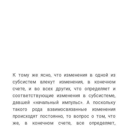
К тому же ясно, что изменения в одной из
субсистем влекут изменения, в конечном
счете, и во всех других, что определяет и
соответствующие изме­нения в субсистеме,
давшей «начальный импульс». А поскольку
такого рода взаимосвязанные изменения
происходят постоянно, то вопрос о том, что
же, в конечном счете, все определяет,