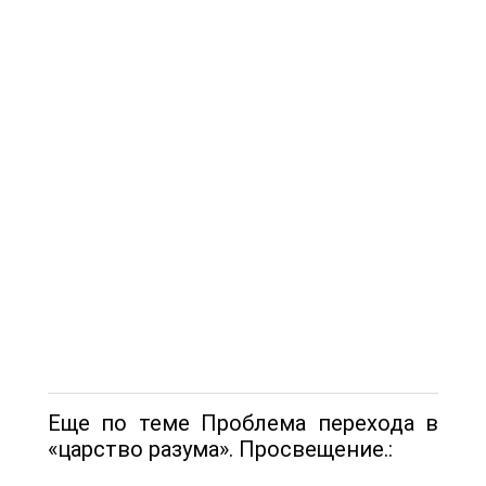
Еще по теме Проблема перехода в
«царство разума». Просвещение.: