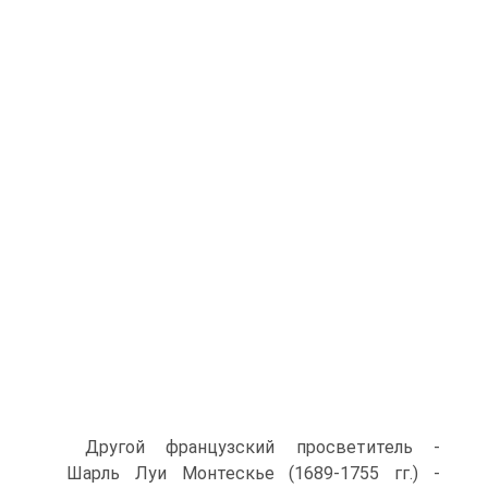
Другой французский просветитель -
Шарль Луи Монтескье (1689-1755 гг.) -