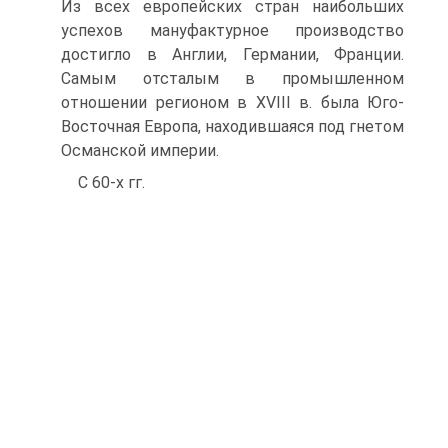
Из всех европейских стран наибольших
успехов мануфак­турное производство
достигло в Англии, Германии, Франции.
Самым отсталым в промышленном
отношении регионом в XVIII в. была Юго-
Восточная Европа, находившаяся под гнетом
Османской империи.
С 60-х гг.