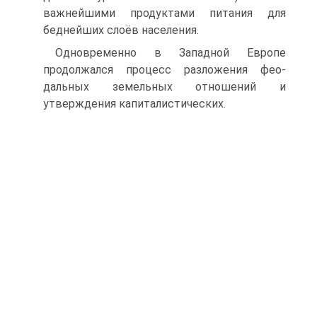
важнейшими продуктами питания для
бедней­ших слоёв населения.
Одновременно в Западной Европе
продолжался процесс разложения фео­
дальных земельных отношений и
утверждения капиталистических.