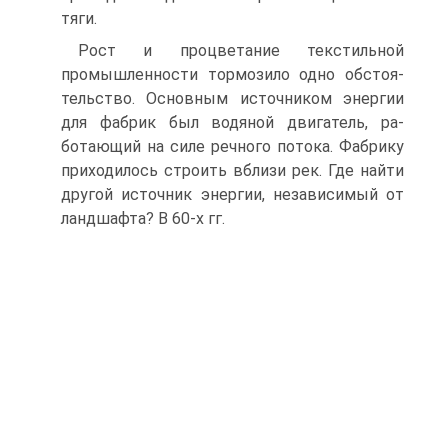
тяги.
Рост и процветание текстильной
промышленности тормозило одно обстоя­
тельство. Основным источником энергии
для фабрик был водяной двигатель, ра­
ботающий на силе речного потока. Фабрику
приходилось строить вблизи рек. Где найти
другой источник энергии, независимый от
ландшафта? В 60-х гг.