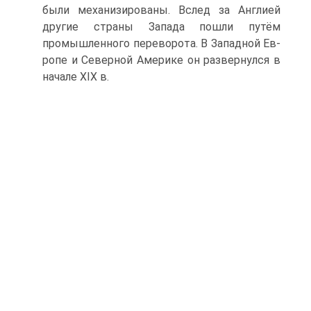
были механизированы. Вслед за Англией
другие страны Запада пошли путём
промышленного переворота. В Западной Ев­
ропе и Северной Америке он развернулся в
начале XIX в.