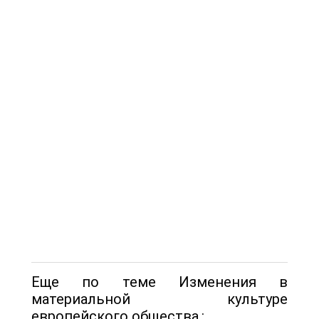
Еще по теме Изменения в
материальной культуре
европейского общества.: