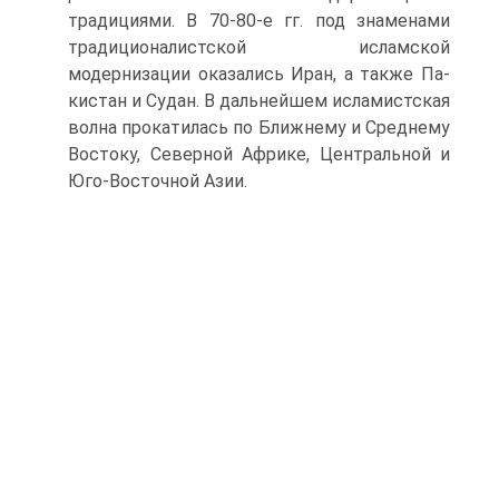
традициями. В 70-80-е гг. под знамена­ми
традиционалистской исламской
модернизации оказались Иран, а также Па­
кистан и Судан. В дальнейшем исламистская
волна прокатилась по Ближнему и Среднему
Востоку, Северной Африке, Центральной и
Юго-Восточной Азии.