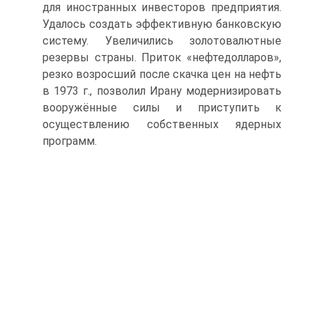
для иностранных инвесторов предпри­ятия.
Удалось создать эффективную банковскую
систему. Увеличились золото­валютные
резервы страны. Приток «нефтедолларов»,
резко возросший после скачка цен на нефть
в 1973 г., позволил Ирану модернизировать
вооружённые силы и приступить к
осуществлению собственных ядерных
программ.