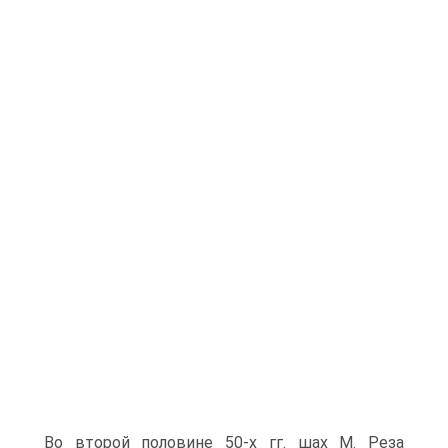
Во второй половине 50-х гг. шах М. Реза