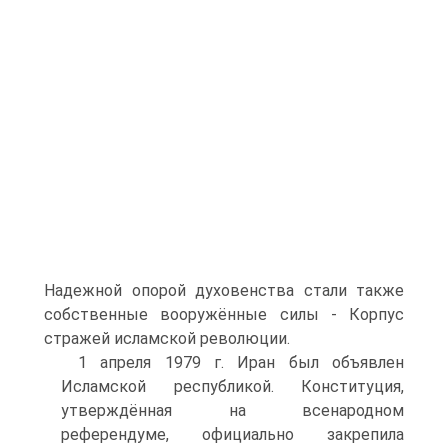
Надежной опорой духовенства стали так­же
собственные вооружённые силы - Корпус
стражей исламской революции.
1 апреля 1979 г. Иран был объявлен
Исламской республикой. Конституция,
утверждённая на всенародном
референдуме, официально закрепила