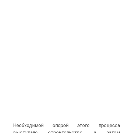
Необходимой опорой этого процесса
выступало строительство, а затем