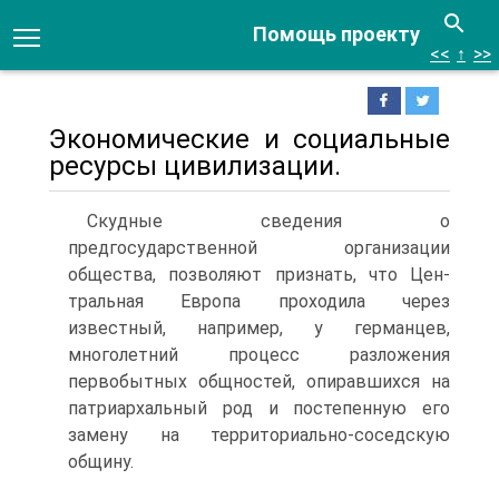
Помощь проекту
<<
↑
>>
Экономические и социальные
ресурсы цивилизации.
Скудные сведения о
предгосударственной организации
общества, позволяют признать, что Цен­
тральная Европа проходила через
известный, например, у германцев,
многолетний процесс разложения
первобытных общностей, опиравшихся на
патриархальный род и постепенную его
замену на территориально-соседскую
общину.