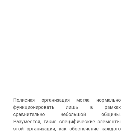
Полисная организация могла нормально
функциониро­вать лишь в рамках
сравнительно небольшой общины.
Разумеется, такие спец­ифические элементы
этой организации, как обеспечение каждого