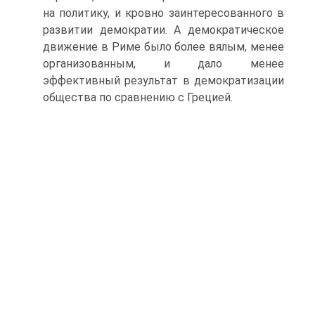
на политику, и кровно заинтересо­ванного в
развитии демократии. А демократическое
движение в Риме было более вялым, менее
организованным, и дало менее
эффективный результат в демокра­тизации
общества по сравнению с Грецией.