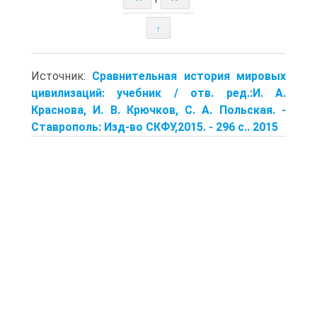
↑
Источник:
Сравнительная история мировых
цивилизаций: учебник / отв. ред.:И. А.
Краснова, И. В. Крючков, С. А. Польская. -
Ставрополь: Изд-во СКФУ,2015. - 296 с.. 2015