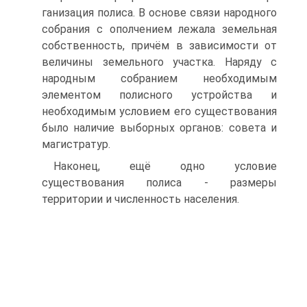
ганизация полиса. В основе связи народного
собрания с ополчением лежала зе­мельная
собственность, причём в зависимости от
величины земельного участка. Наряду с
народным собранием необходимым
элементом полисного устройства и
необходимым условием его существования
было наличие выборных органов: совета и
магистратур.
Наконец, ещё одно условие
существования полиса - размеры
территории и численность населения.