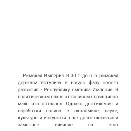
Римская Империя. В 30 г. до н. э. римская
держава вступила в новую фазу своего
развития - Республику сменила Империя. В
политическом плане от по­лисных принципов
мало что осталось. Однако достижения и
наработки полиса в экономике, науке,
культуре и искусстве ещё долго оказывали
заметное влияние на всю