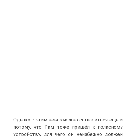
Однако с этим невозможно согласиться ещё и
потому, что Рим тоже пришёл к полисному
устройству, для чего он неизбежно должен