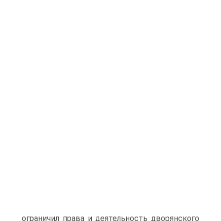
ограничил права и деятельность дворянского