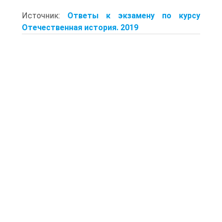
Источник:
Ответы к экзамену по курсу
Отечественная история. 2019