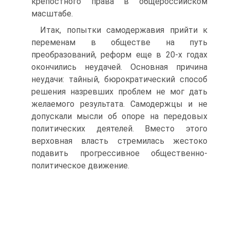
крепостного права в общероссийском
масштабе.
Итак, попытки самодержавия прийти к
переменам в обществе на путь
преобразований, реформ еще в 20-х годах
окончились неудачей. Основная причина
неудачи: тайный, бюрократический способ
решения назревших проблем не мог дать
желаемого результата. Самодержцы и не
допускали мысли об опоре на передовых
политических деятелей. Вместо этого
верховная власть стремилась жестоко
подавить прогрессивное общественно-
политическое движение.