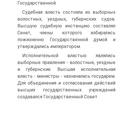
Государственной.
Судебная власть состояла из выборных
волостных, уездных, губернских судов.
Высшую судебную инстанцию составлял
Сенат, члены которого избирались
пожизненно Государственной думой и
утверждались императором.
Исполнительной властью являлись
выборные правления - волостные, уездные
и губернские. Высшая исполнительная
власть - министры - назначались государем.
Для объединения и согласования действий
высших государственных учреждений
создавался Государственный Совет.