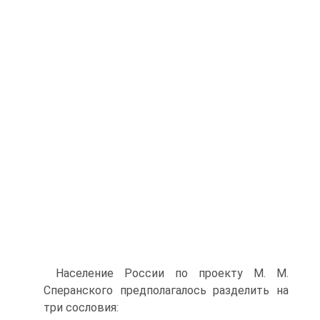
Население России по проекту М. М.
Сперанского предполагалось разделить на
три сословия: