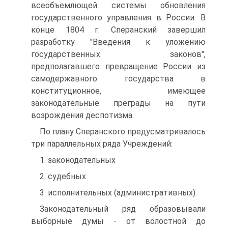
всеобъемлющей системы обновления
государственного управления в России. В
конце 1804 г. Сперанский завершил
разработку "Введения к уложению
государственных законов",
предполагавшего превращение России из
самодержавного государства в
конституционное, имеющее
законодательные преграды на пути
возрождения деспотизма.
По плану Сперанского предусматривалось
три параллельных ряда Учреждений:
1. законодательных
2. судебных
3. исполнительных (административных).
Законодательный ряд образовывали
выборные думы - от волостной до