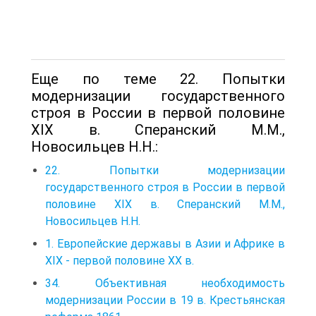
Еще по теме 22. Попытки
модернизации государственного
строя в России в первой половине
XIX в. Сперанский М.М.,
Новосильцев Н.Н.:
22. Попытки модернизации
государственного строя в России в первой
половине XIX в. Сперанский М.М.,
Новосильцев Н.Н.
1. Европейские державы в Азии и Африке в
XIX - первой половине XX в.
34. Объективная необходимость
модернизации России в 19 в. Крестьянская