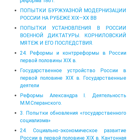
реформа 1861.
ПОПЫТКИ БУРЖУАЗНОЙ МОДЕРНИЗАЦИИ
РОССИИ НА РУБЕЖЕ XIX—XX ВВ
ПОПЫТКИ УСТАНОВЛЕНИЯ В РОССИИ
ВОЕННОЙ ДИКТАТУРЫ. КОРНИЛОВСКИЙ
МЯТЕЖ И ЕГО ПОСЛЕДСТВИЯ.
24. Реформы и контрреформы в России
первой половины XIX в.
Государственное устройство России в
первой половине XIX в. Государственные
деятели
Реформы Александра I. Деятельность
М.М.Сперанского.
3. Попытки обновления «государственного
социализма»
24. Социально-экономическое развитие
России в первой половине XIX в. Кантонная