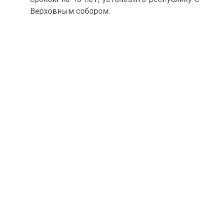
Верховным собором.