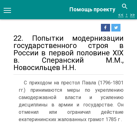
Помощь проекту
<<
↑
>>
22. Попытки модернизации
государственного строя в
России в первой половине XIX
в. Сперанский М.М.,
Новосильцев Н.Н.
С приходом на престол Павла (1796-1801
гг.) принимаются меры по укреплению
самодержавной власти и усилению
дисциплины в армии и государстве. Он
отменил или ограничил действие
екатерининских жалованных грамот 1785 г .