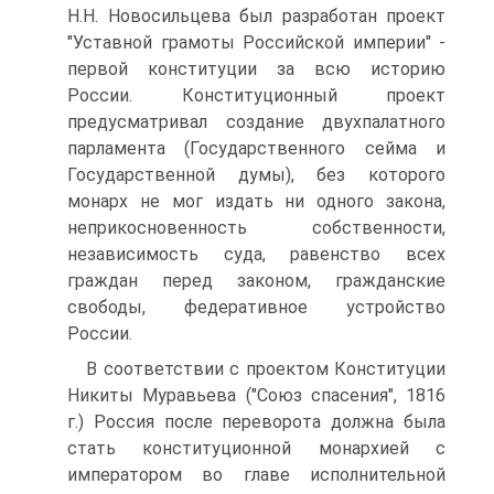
Н.Н. Новосильцева был разработан проект
"Уставной грамоты Российской империи" -
первой конституции за всю историю
России. Конституционный проект
предусматривал создание двухпалатного
парламента (Государственного сейма и
Государственной думы), без которого
монарх не мог издать ни одного закона,
неприкосновенность собственности,
независимость суда, равенство всех
граждан перед законом, гражданские
свободы, федеративное устройство
России.
В соответствии с проектом Конституции
Никиты Муравьева ("Союз спасения", 1816
г.) Россия после переворота должна была
стать конституционной монархией с
императором во главе исполнительной