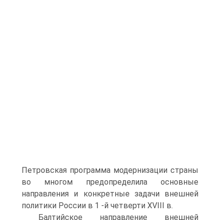
Петровская программа модернизации страны
во многом предопредели­ла основные
направления и конкретные задачи внешней
политики России в 1 -й четверти XVIII в.
Балтийское направление внешней