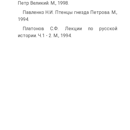
Петр Великий. М., 1998.
Павленко Н.И. Птенцы гнезда Петрова. М.,
1994.
Платонов С.Ф. Лекции по русской
истории. Ч.1 - 2. М., 1994.