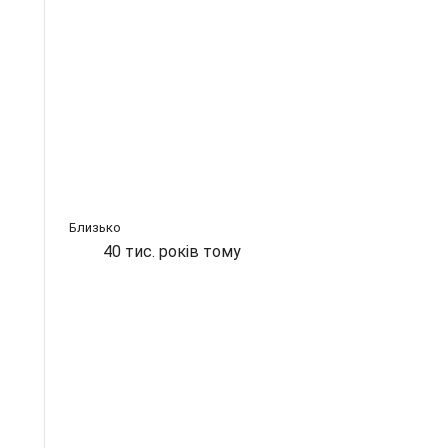
Близько
40 тис. років тому