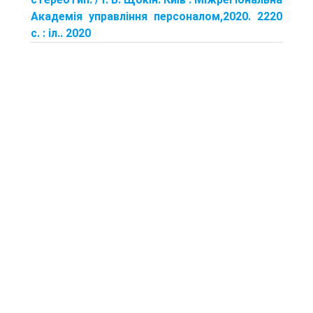
Академія управління персоналом,2020. 2220
с. : іл.. 2020