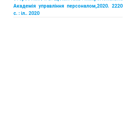
Академія управління персоналом,2020. 2220
с. : іл.. 2020