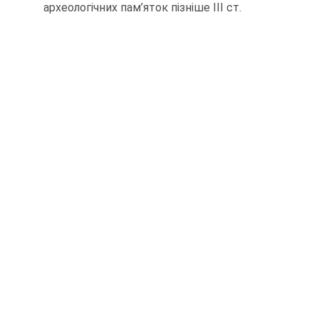
археологічних пам’яток пізніше III ст.