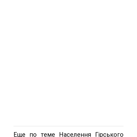
Еще по теме Населення Гірського