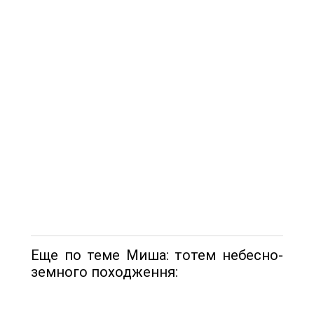
Еще по теме Миша: тотем небесно-
земного походження: