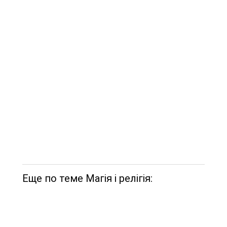
Еще по теме Магія і релігія: