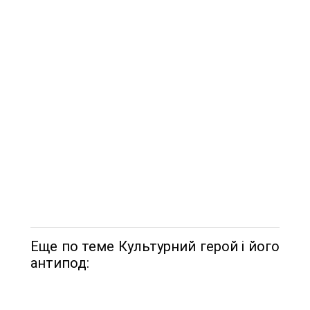
Еще по теме Культурний герой і його
антипод: