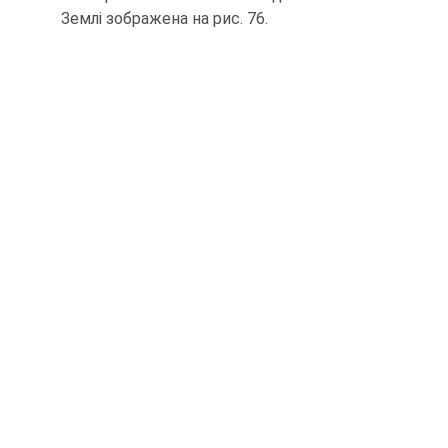
Землі зображена на рис. 76.