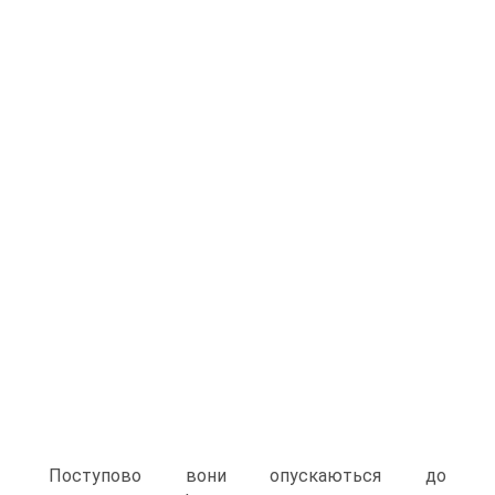
Поступово вони опускаються до