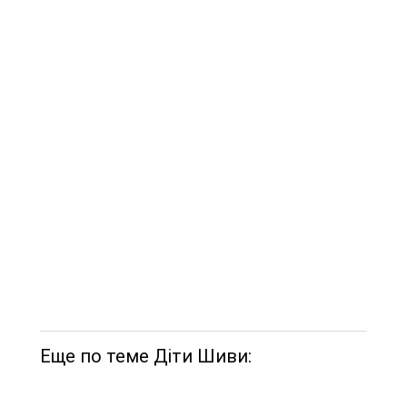
Еще по теме Діти Шиви: