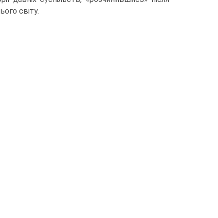
ього світу.