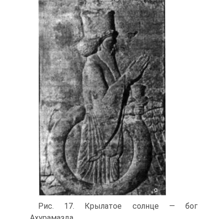
Рис. 17. Крылатое солнце — бог
Ахурамазда