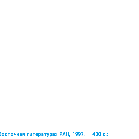
осточная литература» РАН, 1997. — 400 с.: