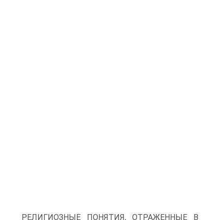
РЕЛИГИОЗНЫЕ ПОНЯТИЯ, ОТРАЖЕННЫЕ В