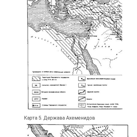
Карта 5. Держава Ахеменидов