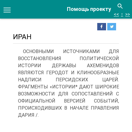
Помощь проекту
<<
↑
>>
ИРАН
ОСНОВНЫМИ ИСТОЧНИКАМИ ДЛЯ
ВОССТАНОВЛЕНИЯ ПОЛИТИЧЕСКОЙ
ИСТОРИИ ДЕРЖАВЫ АХЕМЕНИДОВ
ЯВЛЯЮТСЯ ГЕРОДОТ И КЛИНООБРАЗНЫЕ
НАДПИСИ ПЕРСИДСКИХ ЦАРЕЙ.
ФРАГМЕНТЫ «ИСТОРИИ* ДАЮТ ШИРОКИЕ
ВОЗМОЖНОСТИ ДЛЯ СОПОСТАВЛЕНИЙ C
ОФИЦИАЛЬНОЙ ВЕРСИЕЙ СОБЫТИЙ,
ПРОИСХОДИВШИХ В НАЧАЛЕ ПРАВЛЕНИЯ
ДАРИЯ /.