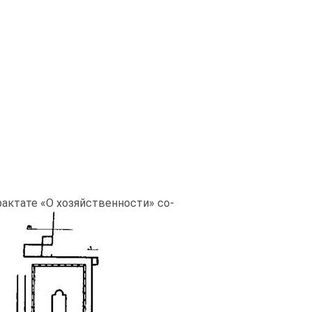
трактате «О хозяйственности» со-