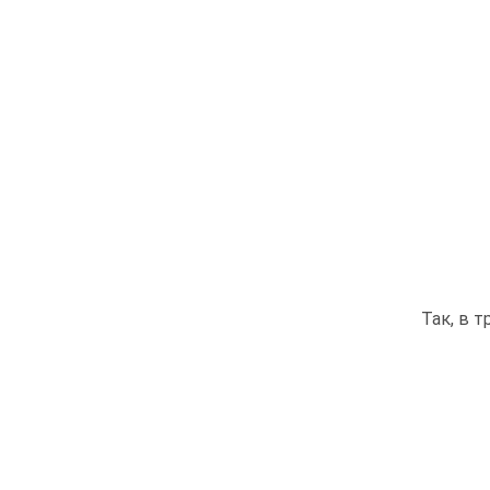
Так, в 