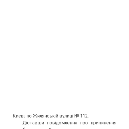
Києві, по Жилянській вулиці № 112.
Діставши повідомлення про припинення