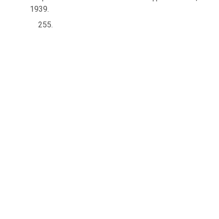
1939.
255.