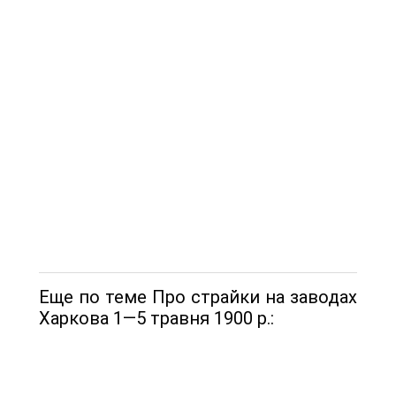
Еще по теме Про страйки на заводах
Харкова 1—5 травня 1900 р.: