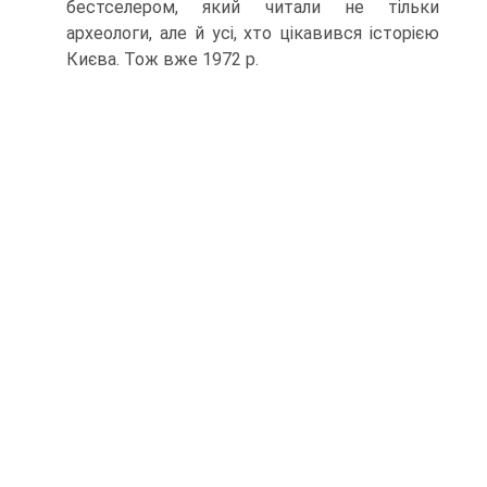
бестселером, який читали не тільки
археологи, але й усі, хто цікавився історією
Києва. Тож вже 1972 р.