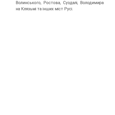
Волинського, Ростова, Суздалі, Володимира
на Клязьмі та інших міст Русі.