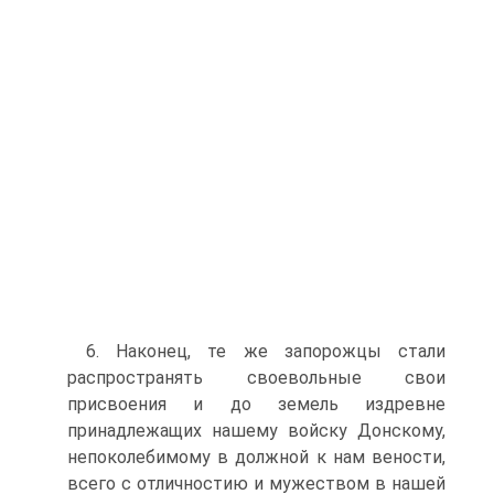
6. Наконец, те же запорожцы стали
распространять своевольные свои
присвоения и до земель издревне
принадлежащих нашему войску Донскому,
непоколебимому в должной к нам вености,
всего с отличностию и мужеством в нашей