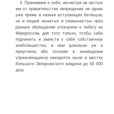
5. Принимали к себе, несмотря на частые
им от правительства запрещения, не одних
уже прямо в казаки вступающих беглецов,
но и людей женатых и семьенистых чрез
разные обольщения уговорили к побегу из
Малороссии, для того только, чтобы себе
подчинить и завести у себя собственное
хлебопашество, в чем довольно уж и
преуспели; ибо поселян в земледелии
упражняющихся, находится, ныне в местах
большого Запорожского владени до 50 000
душ.