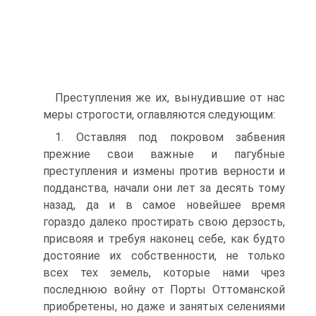
Преступления же их, вынудившие от нас
меры строгости, оглавляются следующим:
1. Оставляя под покровом забвения
прежние свои важные и пагубные
преступления и измены против верности и
подданства, начали они лет за десять тому
назад, да и в самое новейшее время
гораздо далеко простирать свою дерзость,
присвояя и требуя наконец себе, как будто
достояние их собственности, не только
всех тех земель, которые нами чрез
последнюю войну от Порты Оттоманской
приобретены, но даже и занятых селениями