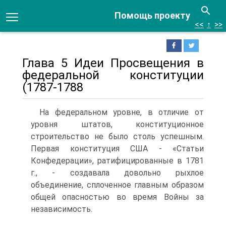
Помощь проекту
<<
↑
>>
Глава 5 Идеи Просвещения в
федеральной конституции
(1787-1788
На федеральном уровне, в отличие от
уровня штатов, конституционное
строительство не было столь успешным.
Первая конституция США - «Статьи
Конфедерации», ратифицированные в 1781
г., - создавала довольно рыхлое
объединение, сплоченное главным образом
общей опасностью во время Войны за
независимость.