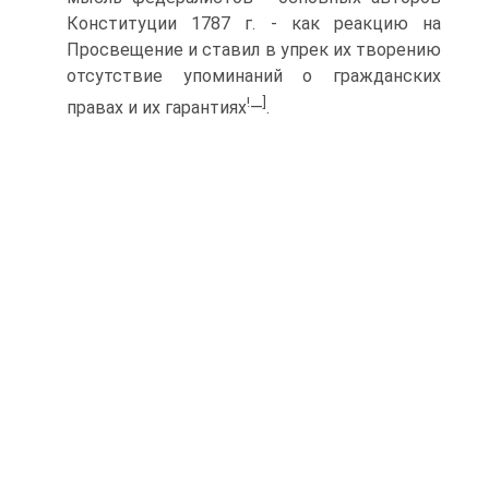
Конституции 1787 г. - как реакцию на
Просвещение и ставил в упрек их творению
отсутствие упоминаний о гражданских
!
]
правах и их гарантиях
—
.