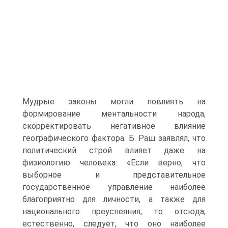
Мудрые законы могли повлиять на
формирование ментальности народа,
скорректировать негативное влияние
географического фактора. Б. Раш заявлял, что
политический строй влияет даже на
физиологию человека: «Если верно, что
выборное и представительное
государственное управление наиболее
благоприятно для личности, а также для
национального преуспеяния, то отсюда,
естественно, следует, что оно наиболее