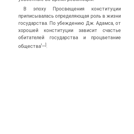
В эпоху Просвещения конституции
приписывалась определяющая роль в жизни
государства. По убеждению Дж. Адамса, от
хорошей конституции зависит счастье
обитателей государства и процветание
!
]
общества
—
.