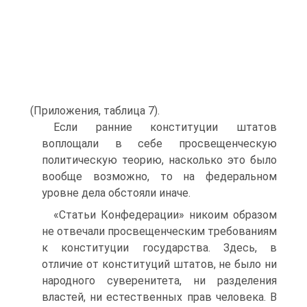
(Приложения, таблица 7).
Если ранние конституции штатов
воплощали в себе просвещенческую
политическую теорию, насколько это было
вообще возможно, то на федеральном
уровне дела обстояли иначе.
«Статьи Конфедерации» никоим образом
не отвечали просвещенческим требованиям
к конституции государства. Здесь, в
отличие от конституций штатов, не было ни
народного суверенитета, ни разделения
властей, ни естественных прав человека. В