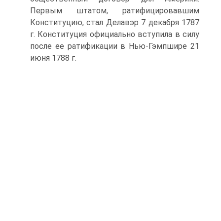
Первым штатом, ратифицировавшим
Конституцию, стал Делавэр 7 декабря 1787
г. Конституция официально вступила в силу
после ее ратификации в Нью-Гэмпшире 21
июня 1788 г.