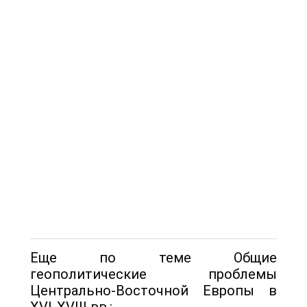
Еще по теме Общие
геополитические проблемы
Центрально-Восточной Европы в
XVI-XVIII вв.: