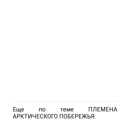
Еще по теме ПЛЕМЕНА
АРКТИЧЕСКОГО ПОБЕРЕЖЬЯ: