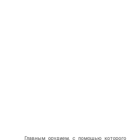
Главным орудием, с помощью которого