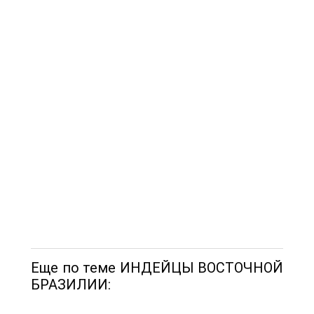
Еще по теме ИНДЕЙЦЫ ВОСТОЧНОЙ
БРАЗИЛИИ: