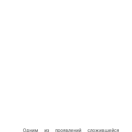
Одним из проявлений сложившейся