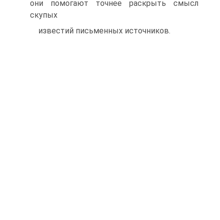
они помогают точнее раскрыть смысл
скупых
известий письменных источников.