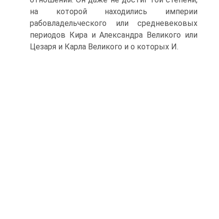
на которой находились империи
рабовладельческого или средневековых
периодов Кира и Александра Великого или
Цезаря и Карла Великого и о которых И.