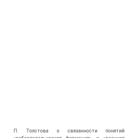
П. Толстова о связанности понятий