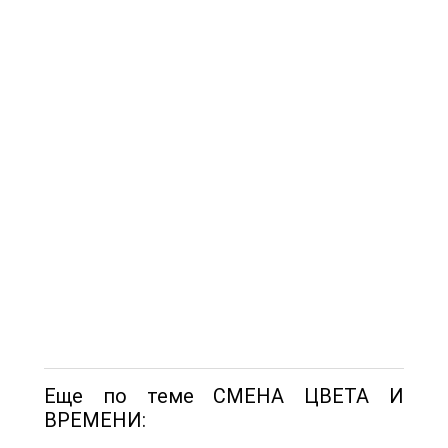
Еще по теме СМЕНА ЦВЕТА И
ВРЕМЕНИ: