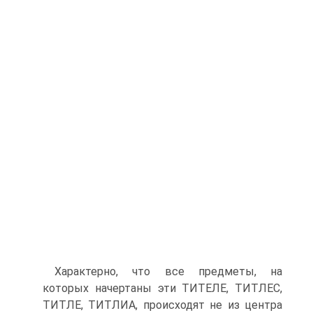
Характерно, что все предметы, на
которых начертаны эти ТИТЕЛЕ, ТИТЛЕС,
ТИТЛЕ, ТИТЛИА, происходят не из центра